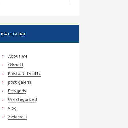
KATEGORIE
About me
Ośrodki
Polska Dr Dolitte
post galeria
Przygody
Uncategorized
vlog
Zwierzaki