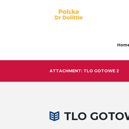
Hom
ATTACHMENT: TLO GOTOWE 2
TLO GOTO