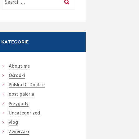
KATEGORIE
About me
Ośrodki
Polska Dr Dolitte
post galeria
Przygody
Uncategorized
vlog
Zwierzaki