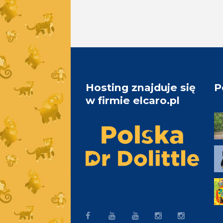
Hosting znajduje się
P
w firmie elcaro.pl