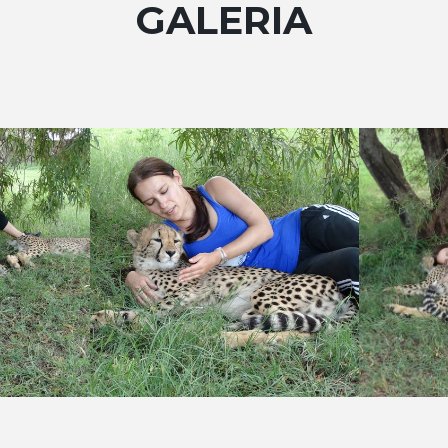
GALERIA