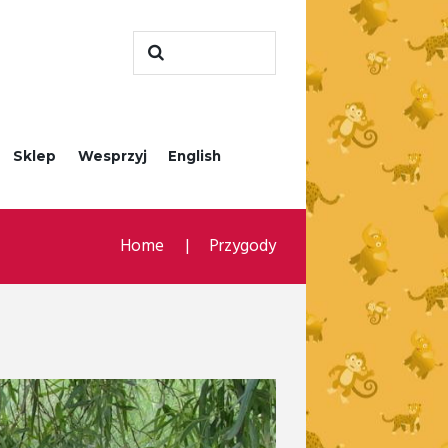
Sklep
Wesprzyj
English
Home
Przygody