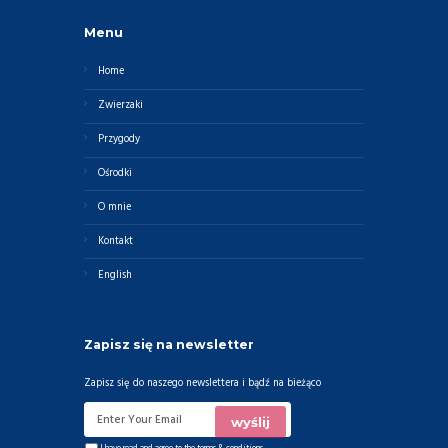
Menu
Home
Zwierzaki
Przygody
Ośrodki
O mnie
Kontakt
English
Zapisz się na newsletter
Zapisz się do naszego newslettera i bądź na bieżąco