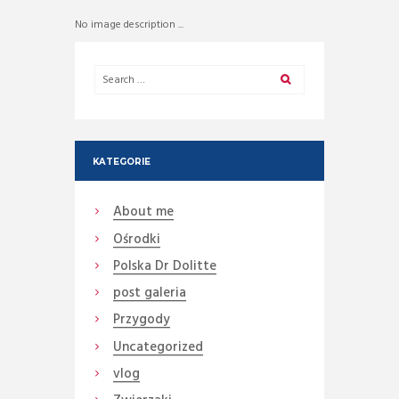
No image description ...
KATEGORIE
About me
Ośrodki
Polska Dr Dolitte
post galeria
Przygody
Uncategorized
vlog