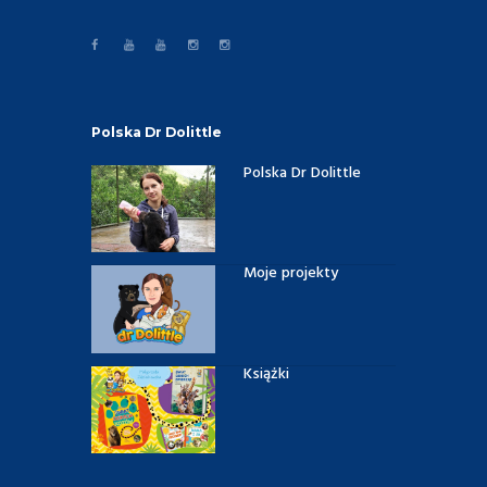
Polska Dr Dolittle
Polska Dr Dolittle
Moje projekty
Książki