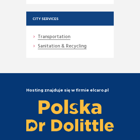
CITY SERVICES
Transportation
Sanitation & Recycling
Hosting znajduje się w firmie elcaro.pl