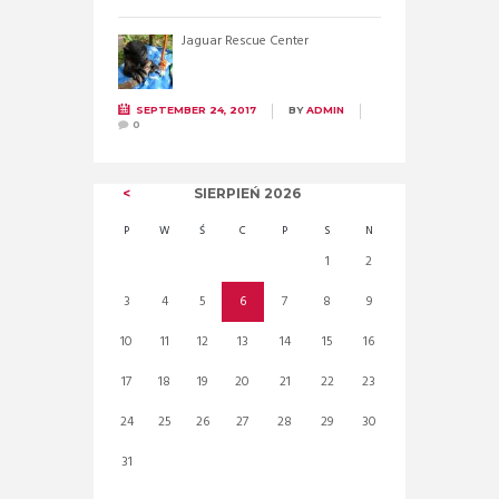
Jaguar Rescue Center
SEPTEMBER 24, 2017
BY
ADMIN
0
SIERPIEŃ
2026
P
W
Ś
C
P
S
N
1
2
3
4
5
6
7
8
9
10
11
12
13
14
15
16
17
18
19
20
21
22
23
24
25
26
27
28
29
30
31