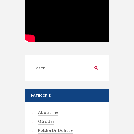
KATEGORIE
About me
Ośrodki
Polska Dr Dolitte