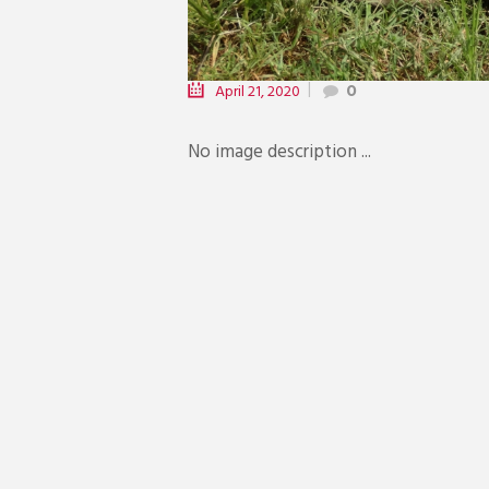
April 21, 2020
0
No image description ...