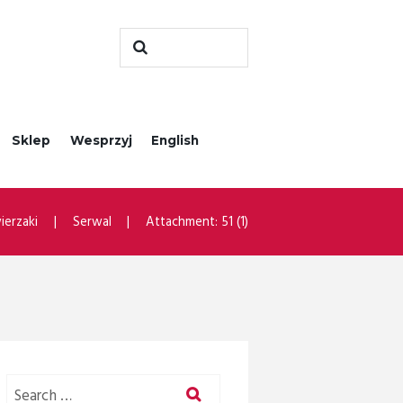
Sklep
Wesprzyj
English
ierzaki
Serwal
Attachment: 51 (1)