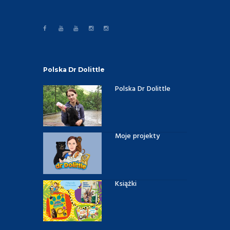
Polska Dr Dolittle
Polska Dr Dolittle
Moje projekty
Książki