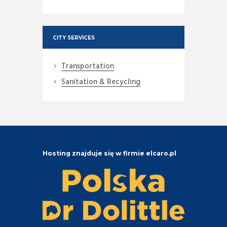
CITY SERVICES
Transportation
Sanitation & Recycling
Hosting znajduje się w firmie elcaro.pl