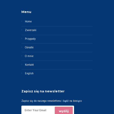
Menu
Home
Zwierzaki
Przygody
Ośrodki
O mnie
Kontakt
English
Zapisz się na newsletter
Zapisz się do naszego newslettera i bądź na bieżąco