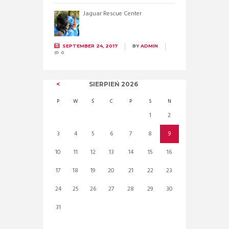
Jaguar Rescue Center
SEPTEMBER 24, 2017
BY
ADMIN
0
SIERPIEŃ
2026
P
W
Ś
C
P
S
N
1
2
3
4
5
6
7
8
9
10
11
12
13
14
15
16
17
18
19
20
21
22
23
24
25
26
27
28
29
30
31