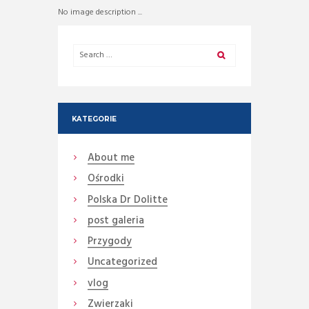
No image description ...
KATEGORIE
About me
Ośrodki
Polska Dr Dolitte
post galeria
Przygody
Uncategorized
vlog
Zwierzaki