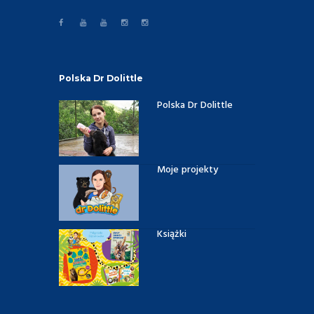
Polska Dr Dolittle
Polska Dr Dolittle
Moje projekty
Książki