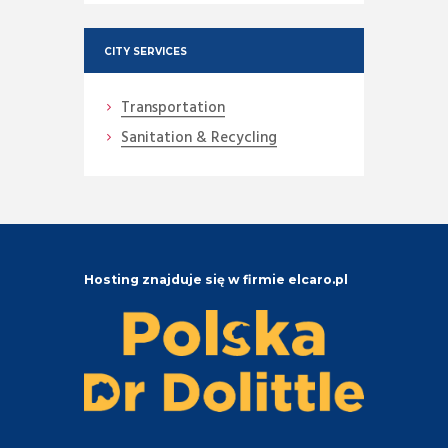
CITY SERVICES
Transportation
Sanitation & Recycling
Hosting znajduje się w firmie elcaro.pl