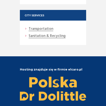
CITY SERVICES
Transportation
Sanitation & Recycling
Hosting znajduje się w firmie elcaro.pl