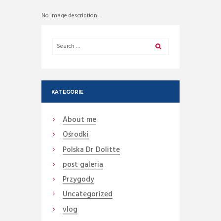
No image description ...
KATEGORIE
About me
Ośrodki
Polska Dr Dolitte
post galeria
Przygody
Uncategorized
vlog