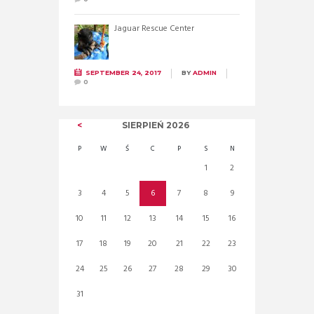
Jaguar Rescue Center
SEPTEMBER 24, 2017
BY
ADMIN
0
SIERPIEŃ
2026
P
W
Ś
C
P
S
N
1
2
3
4
5
6
7
8
9
10
11
12
13
14
15
16
17
18
19
20
21
22
23
24
25
26
27
28
29
30
31