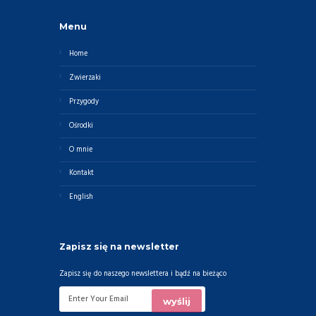
Menu
Home
Zwierzaki
Przygody
Ośrodki
O mnie
Kontakt
English
Zapisz się na newsletter
Zapisz się do naszego newslettera i bądź na bieżąco