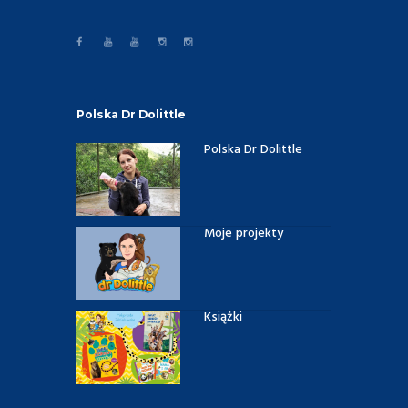
Polska Dr Dolittle
Polska Dr Dolittle
Moje projekty
Książki