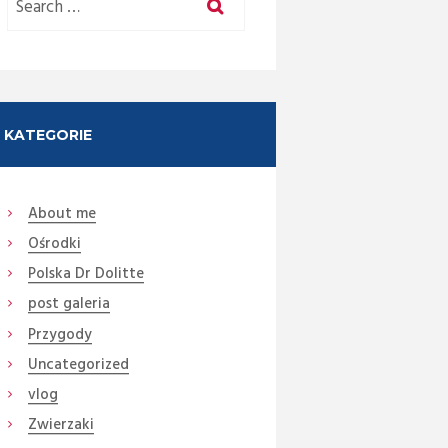
KATEGORIE
About me
Ośrodki
Polska Dr Dolitte
post galeria
Przygody
Uncategorized
vlog
Zwierzaki