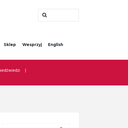
Sklep
Wesprzyj
English
niedźwiedzi