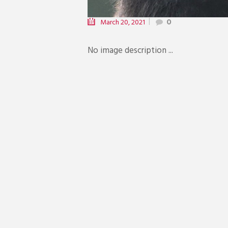
March 20, 2021
0
No image description ...