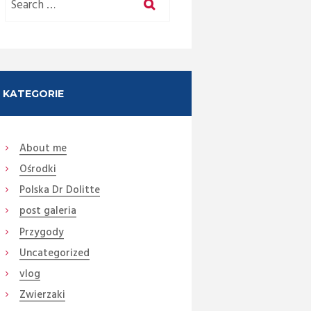
KATEGORIE
About me
Ośrodki
Polska Dr Dolitte
post galeria
Przygody
Uncategorized
vlog
Zwierzaki