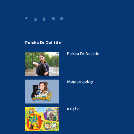
Polska Dr Dolittle
Polska Dr Dolittle
Moje projekty
Książki