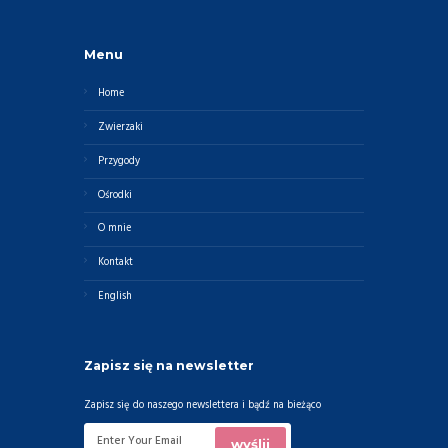
Menu
Home
Zwierzaki
Przygody
Ośrodki
O mnie
Kontakt
English
Zapisz się na newsletter
Zapisz się do naszego newslettera i bądź na bieżąco