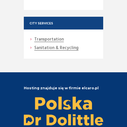
CITY SERVICES
Transportation
Sanitation & Recycling
Hosting znajduje się w firmie elcaro.pl