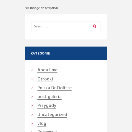
No image description ...
KATEGORIE
About me
Ośrodki
Polska Dr Dolitte
post galeria
Przygody
Uncategorized
vlog