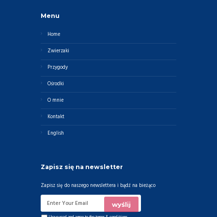
Menu
Home
Zwierzaki
Przygody
Ośrodki
O mnie
Kontakt
English
Zapisz się na newsletter
Zapisz się do naszego newslettera i bądź na bieżąco