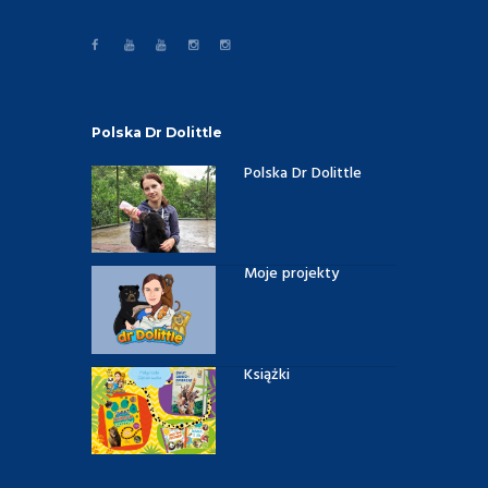
Polska Dr Dolittle
Polska Dr Dolittle
Moje projekty
Książki