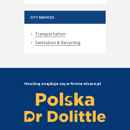
CITY SERVICES
Transportation
Sanitation & Recycling
Hosting znajduje się w firmie elcaro.pl