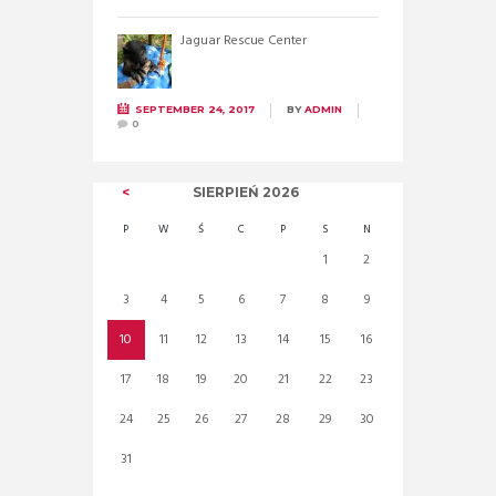
Jaguar Rescue Center
SEPTEMBER 24, 2017
BY
ADMIN
0
SIERPIEŃ
2026
P
W
Ś
C
P
S
N
1
2
3
4
5
6
7
8
9
10
11
12
13
14
15
16
17
18
19
20
21
22
23
24
25
26
27
28
29
30
31