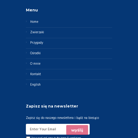
Menu
Home
Zwierzaki
Przygody
Ośrodki
O mnie
Kontakt
English
Zapisz się na newsletter
Zapisz się do naszego newslettera i bądź na bieżąco