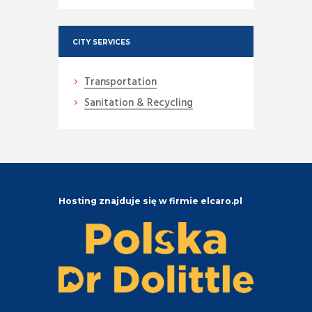
CITY SERVICES
Transportation
Sanitation & Recycling
Hosting znajduje się w firmie elcaro.pl