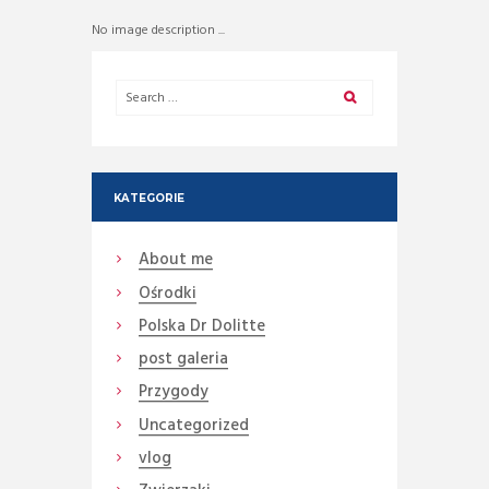
No image description ...
KATEGORIE
About me
Ośrodki
Polska Dr Dolitte
post galeria
Przygody
Uncategorized
vlog