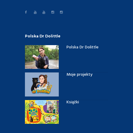
Polska Dr Dolittle
Polska Dr Dolittle
Moje projekty
Książki