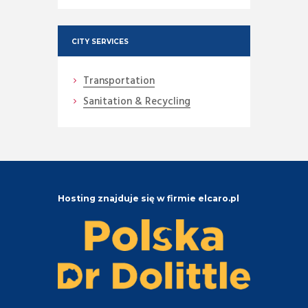
CITY SERVICES
Transportation
Sanitation & Recycling
Hosting znajduje się w firmie elcaro.pl