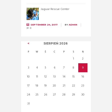
Jaguar Rescue Center
SEPTEMBER 24, 2017
BY
ADMIN
0
SIERPIEŃ
2026
P
W
Ś
C
P
S
N
1
2
3
4
5
6
7
8
9
10
11
12
13
14
15
16
17
18
19
20
21
22
23
24
25
26
27
28
29
30
31