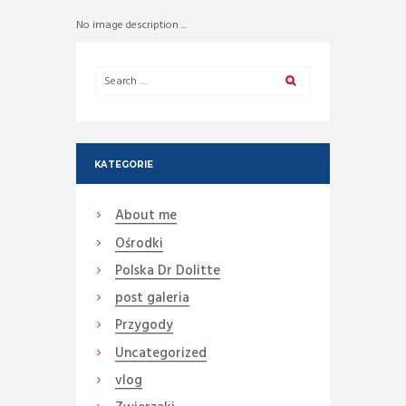
No image description ...
KATEGORIE
About me
Ośrodki
Polska Dr Dolitte
post galeria
Przygody
Uncategorized
vlog