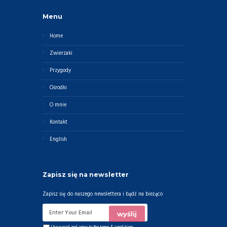
Menu
Home
Zwierzaki
Przygody
Ośrodki
O mnie
Kontakt
English
Zapisz się na newsletter
Zapisz się do naszego newslettera i bądź na bieżąco