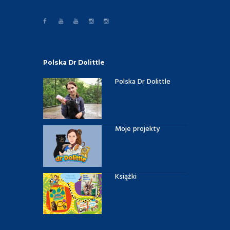
Polska Dr Dolittle
Polska Dr Dolittle
Moje projekty
Książki