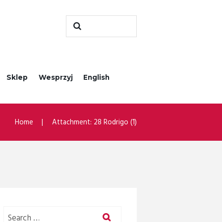
Sklep
Wesprzyj
English
Home
Attachment: 28 Rodrigo (1)