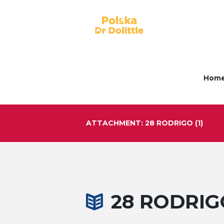
Hom
ATTACHMENT: 28 RODRIGO (1)
28 RODRIGO