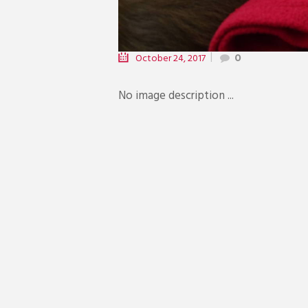
October 24, 2017
0
No image description ...