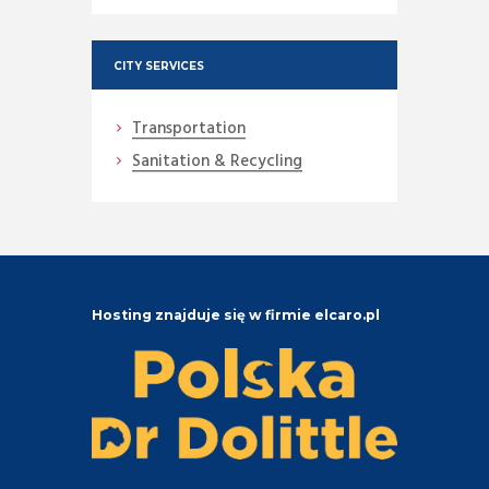
CITY SERVICES
Transportation
Sanitation & Recycling
Hosting znajduje się w firmie elcaro.pl