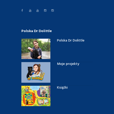
Polska Dr Dolittle
Polska Dr Dolittle
Moje projekty
Książki