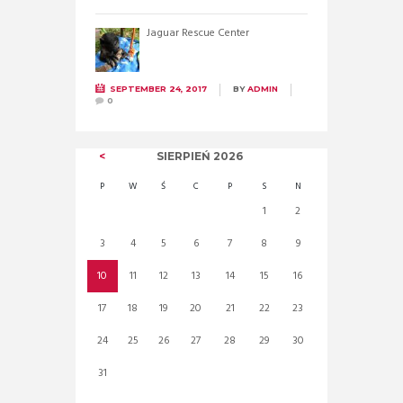
Jaguar Rescue Center
SEPTEMBER 24, 2017
BY
ADMIN
0
SIERPIEŃ
2026
P
W
Ś
C
P
S
N
1
2
3
4
5
6
7
8
9
10
11
12
13
14
15
16
17
18
19
20
21
22
23
24
25
26
27
28
29
30
31