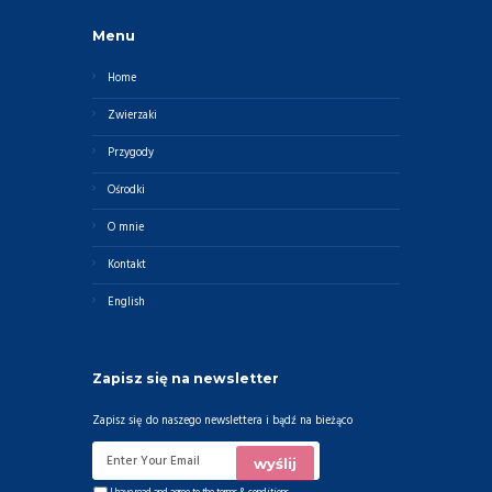
Menu
Home
Zwierzaki
Przygody
Ośrodki
O mnie
Kontakt
English
Zapisz się na newsletter
Zapisz się do naszego newslettera i bądź na bieżąco