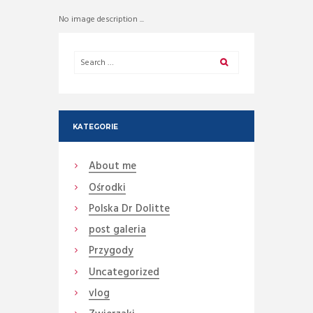
No image description ...
KATEGORIE
About me
Ośrodki
Polska Dr Dolitte
post galeria
Przygody
Uncategorized
vlog