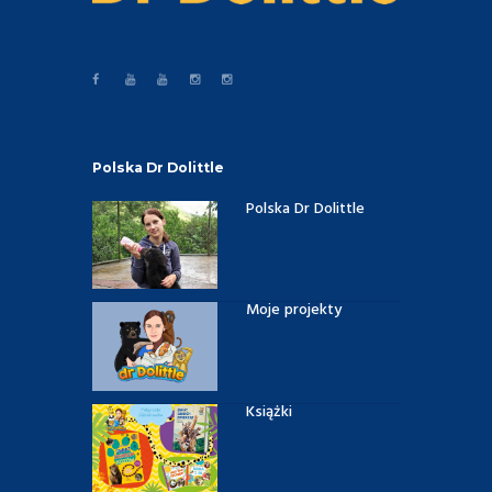
Polska Dr Dolittle
Polska Dr Dolittle
Moje projekty
Książki