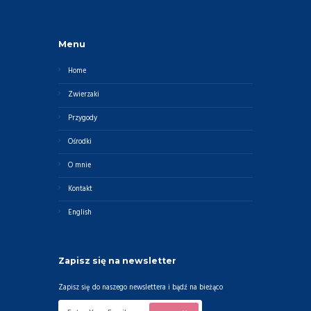
Menu
Home
Zwierzaki
Przygody
Ośrodki
O mnie
Kontakt
English
Zapisz się na newsletter
Zapisz się do naszego newslettera i bądź na bieżąco