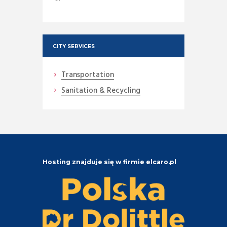
CITY SERVICES
Transportation
Sanitation & Recycling
Hosting znajduje się w firmie elcaro.pl