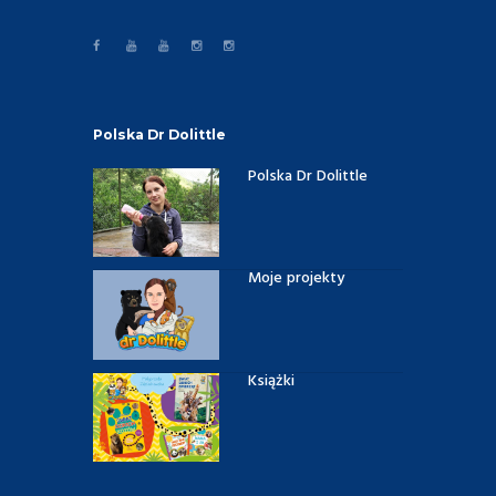
Polska Dr Dolittle
Polska Dr Dolittle
Moje projekty
Książki