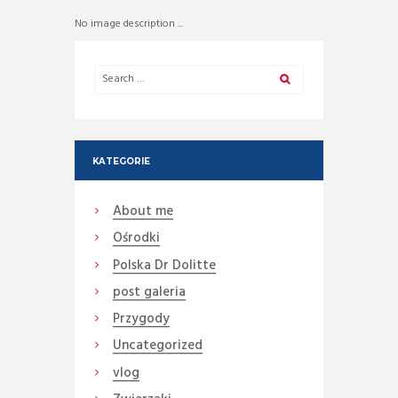
No image description ...
KATEGORIE
About me
Ośrodki
Polska Dr Dolitte
post galeria
Przygody
Uncategorized
vlog