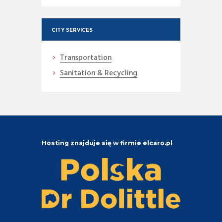
CITY SERVICES
Transportation
Sanitation & Recycling
Hosting znajduje się w firmie elcaro.pl