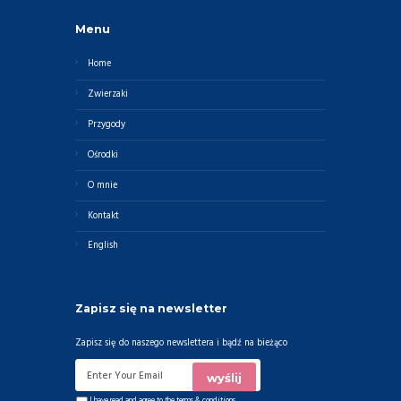
Menu
Home
Zwierzaki
Przygody
Ośrodki
O mnie
Kontakt
English
Zapisz się na newsletter
Zapisz się do naszego newslettera i bądź na bieżąco