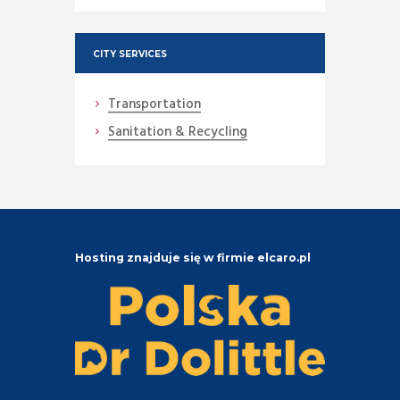
CITY SERVICES
Transportation
Sanitation & Recycling
Hosting znajduje się w firmie elcaro.pl