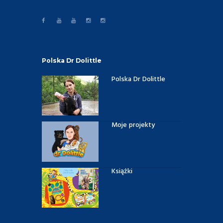
Polska Dr Dolittle
Polska Dr Dolittle
Moje projekty
Książki