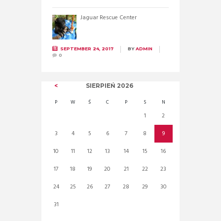
Jaguar Rescue Center
SEPTEMBER 24, 2017
BY
ADMIN
0
SIERPIEŃ
2026
P
W
Ś
C
P
S
N
1
2
3
4
5
6
7
8
9
10
11
12
13
14
15
16
17
18
19
20
21
22
23
24
25
26
27
28
29
30
31