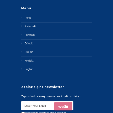
Menu
Home
Zwierzaki
Przygody
Ośrodki
O mnie
Kontakt
English
Zapisz się na newsletter
Zapisz się do naszego newslettera i bądź na bieżąco