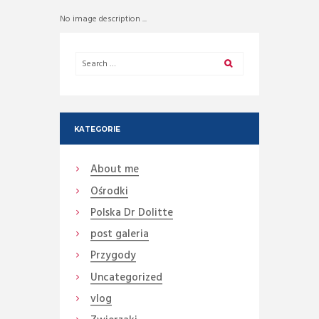
No image description ...
KATEGORIE
About me
Ośrodki
Polska Dr Dolitte
post galeria
Przygody
Uncategorized
vlog