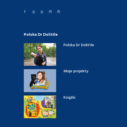
Polska Dr Dolittle
Polska Dr Dolittle
Moje projekty
Książki