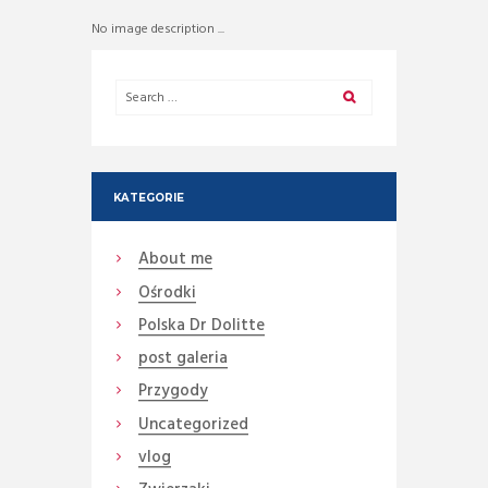
No image description ...
KATEGORIE
About me
Ośrodki
Polska Dr Dolitte
post galeria
Przygody
Uncategorized
vlog