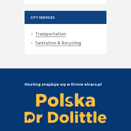
CITY SERVICES
Transportation
Sanitation & Recycling
Hosting znajduje się w firmie elcaro.pl