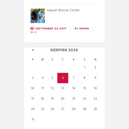
Jaguar Rescue Center
SEPTEMBER 24, 2017
BY
ADMIN
0
SIERPIEŃ
2026
P
W
Ś
C
P
S
N
1
2
3
4
5
6
7
8
9
10
11
12
13
14
15
16
17
18
19
20
21
22
23
24
25
26
27
28
29
30
31