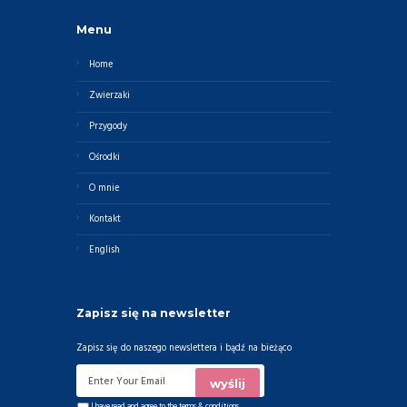
Menu
Home
Zwierzaki
Przygody
Ośrodki
O mnie
Kontakt
English
Zapisz się na newsletter
Zapisz się do naszego newslettera i bądź na bieżąco