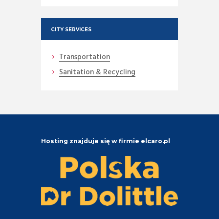
CITY SERVICES
Transportation
Sanitation & Recycling
Hosting znajduje się w firmie elcaro.pl