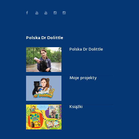
Polska Dr Dolittle
Polska Dr Dolittle
Moje projekty
Książki