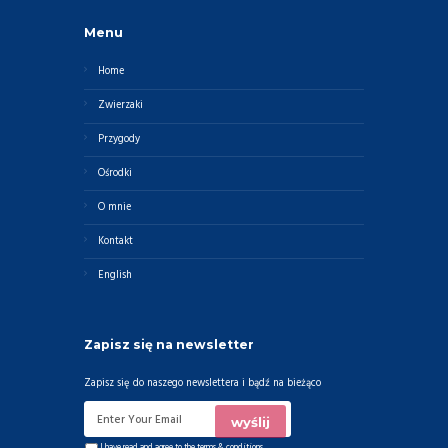
Menu
Home
Zwierzaki
Przygody
Ośrodki
O mnie
Kontakt
English
Zapisz się na newsletter
Zapisz się do naszego newslettera i bądź na bieżąco