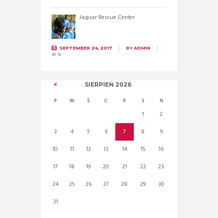
Jaguar Rescue Center
SEPTEMBER 24, 2017
BY
ADMIN
0
SIERPIEŃ
2026
P
W
Ś
C
P
S
N
1
2
3
4
5
6
7
8
9
10
11
12
13
14
15
16
17
18
19
20
21
22
23
24
25
26
27
28
29
30
31