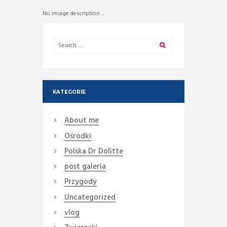
No image description ...
KATEGORIE
About me
Ośrodki
Polska Dr Dolitte
post galeria
Przygody
Uncategorized
vlog