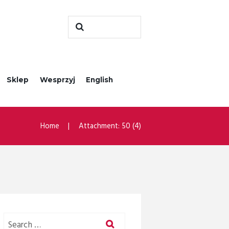
Sklep
Wesprzyj
English
Home
Attachment: 50 (4)