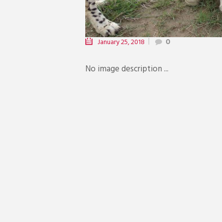
January 25, 2018
0
No image description ...