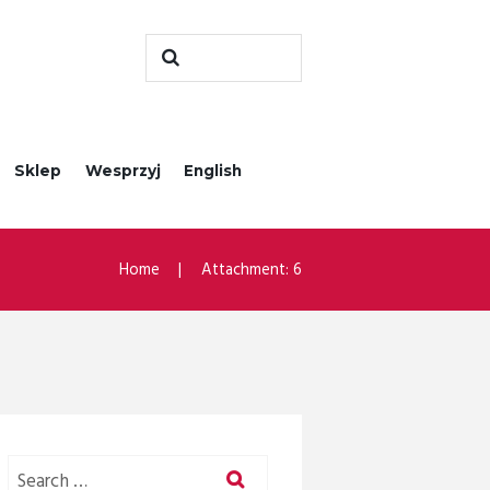
Sklep
Wesprzyj
English
Home
Attachment: 6