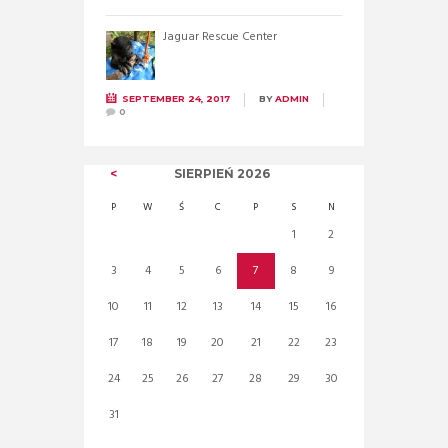
Jaguar Rescue Center
SEPTEMBER 24, 2017
BY
ADMIN
0
SIERPIEŃ
2026
P
W
Ś
C
P
S
N
1
2
3
4
5
6
7
8
9
10
11
12
13
14
15
16
17
18
19
20
21
22
23
24
25
26
27
28
29
30
31