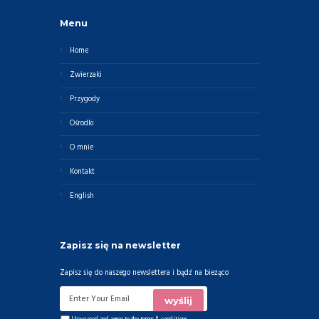
Menu
Home
Zwierzaki
Przygody
Ośrodki
O mnie
Kontakt
English
Zapisz się na newsletter
Zapisz się do naszego newslettera i bądź na bieżąco