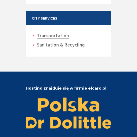
CITY SERVICES
Transportation
Sanitation & Recycling
Hosting znajduje się w firmie elcaro.pl