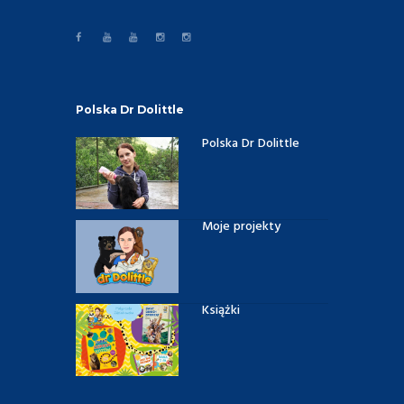
Polska Dr Dolittle
Polska Dr Dolittle
Moje projekty
Książki