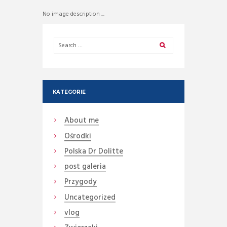
No image description ...
KATEGORIE
About me
Ośrodki
Polska Dr Dolitte
post galeria
Przygody
Uncategorized
vlog