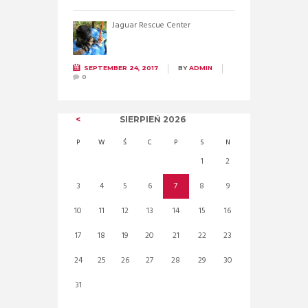
Jaguar Rescue Center
SEPTEMBER 24, 2017
BY
ADMIN
0
SIERPIEŃ
2026
P
W
Ś
C
P
S
N
1
2
3
4
5
6
7
8
9
10
11
12
13
14
15
16
17
18
19
20
21
22
23
24
25
26
27
28
29
30
31