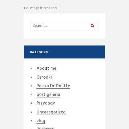
No image description ...
KATEGORIE
About me
Ośrodki
Polska Dr Dolitte
post galeria
Przygody
Uncategorized
vlog