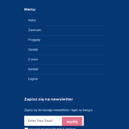
Menu
Home
Zwierzaki
Przygody
Ośrodki
O mnie
Kontakt
English
Zapisz się na newsletter
Zapisz się do naszego newslettera i bądź na bieżąco