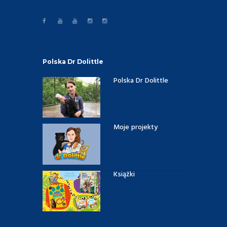
Polska Dr Dolittle
Polska Dr Dolittle
Moje projekty
Książki