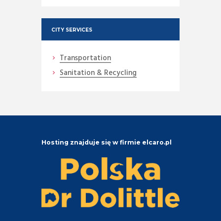
CITY SERVICES
Transportation
Sanitation & Recycling
Hosting znajduje się w firmie elcaro.pl