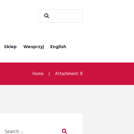
Sklep
Wesprzyj
English
Home
Attachment: 8