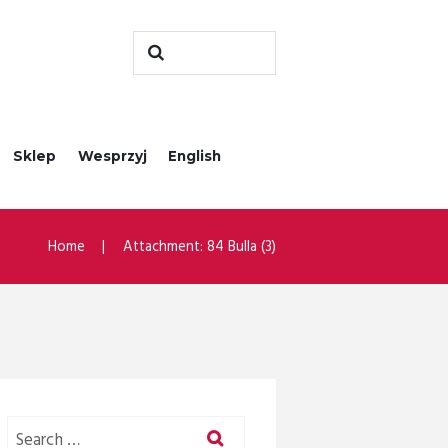
Sklep
Wesprzyj
English
Home
Attachment: 84 Bulla (3)