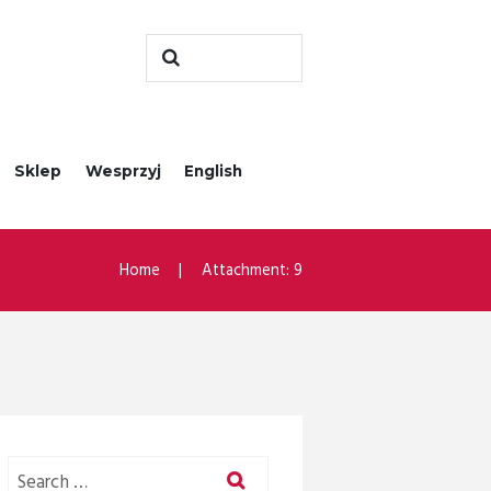
Sklep
Wesprzyj
English
Home
Attachment: 9