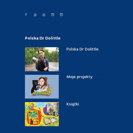
Polska Dr Dolittle
Polska Dr Dolittle
Moje projekty
Książki