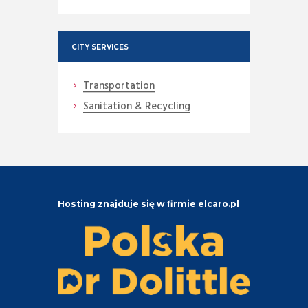
CITY SERVICES
Transportation
Sanitation & Recycling
Hosting znajduje się w firmie elcaro.pl