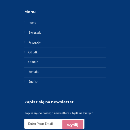
Menu
Home
Zwierzaki
Przygody
Ośrodki
O mnie
Kontakt
English
Zapisz się na newsletter
Zapisz się do naszego newslettera i bądź na bieżąco