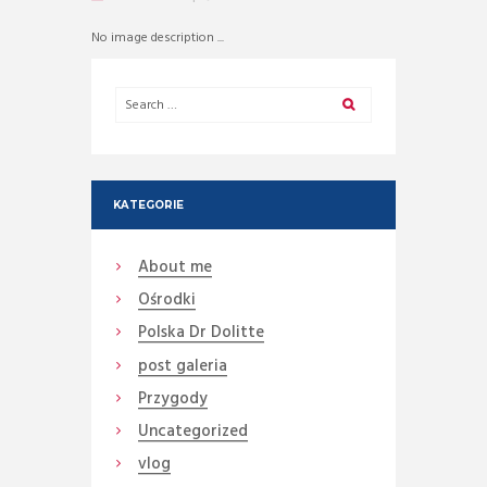
No image description ...
KATEGORIE
About me
Ośrodki
Polska Dr Dolitte
post galeria
Przygody
Uncategorized
vlog