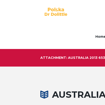
Hom
ATTACHMENT: AUSTRALIA 2013 653
AUSTRALIA 