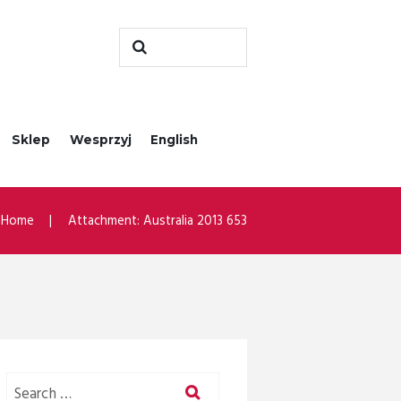
Sklep
Wesprzyj
English
Home
Attachment: Australia 2013 653