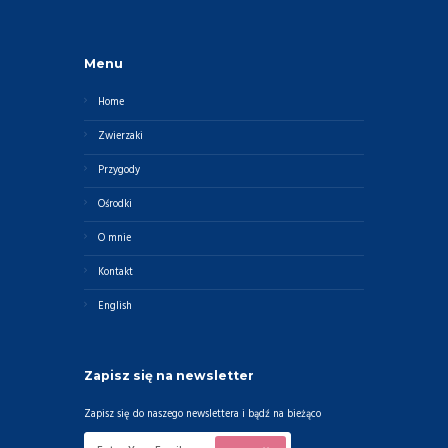
Menu
Home
Zwierzaki
Przygody
Ośrodki
O mnie
Kontakt
English
Zapisz się na newsletter
Zapisz się do naszego newslettera i bądź na bieżąco