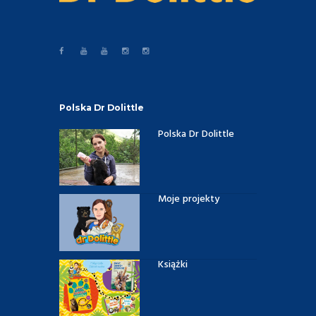
Polska Dr Dolittle
Polska Dr Dolittle
Moje projekty
Książki