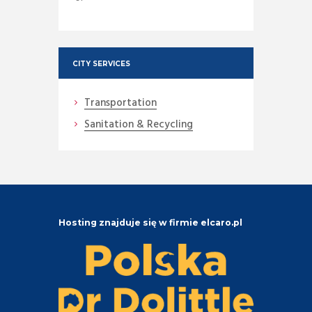
CITY SERVICES
Transportation
Sanitation & Recycling
Hosting znajduje się w firmie elcaro.pl