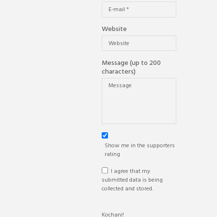
Website
Message (up to 200
characters)
Show me in the supporters
rating
I agree that my
submitted data is being
collected and stored.
Kochani!