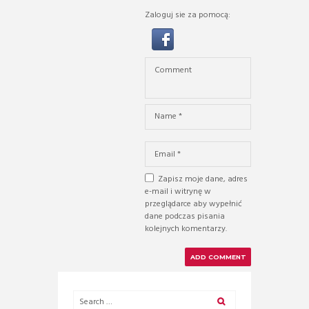
Zaloguj sie za pomocą:
Zapisz moje dane, adres
e-mail i witrynę w
przeglądarce aby wypełnić
dane podczas pisania
kolejnych komentarzy.