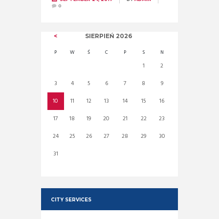
0
SIERPIEŃ
2026
P
W
Ś
C
P
S
N
1
2
3
4
5
6
7
8
9
10
11
12
13
14
15
16
17
18
19
20
21
22
23
24
25
26
27
28
29
30
31
CITY SERVICES