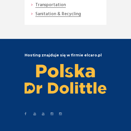
Transportation
Sanitation & Recycling
Hosting znajduje się w firmie elcaro.pl