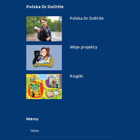
Polska Dr Dolittle
Polska Dr Dolittle
Moje projekty
Książki
Menu
Home