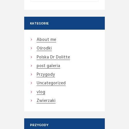
KATEGORIE
About me
Ośrodki
Polska Dr Dolitte
post galeria
Przygody
Uncategorized
vlog
Zwierzaki
PRZYGODY