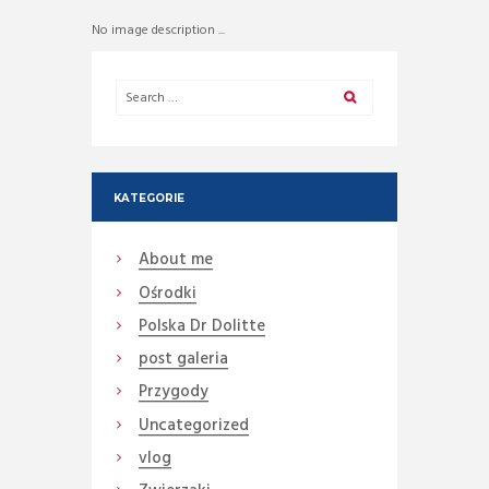
No image description ...
KATEGORIE
About me
Ośrodki
Polska Dr Dolitte
post galeria
Przygody
Uncategorized
vlog