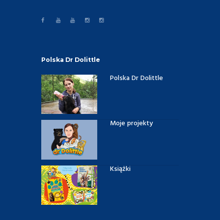
Polska Dr Dolittle
Polska Dr Dolittle
Moje projekty
Książki