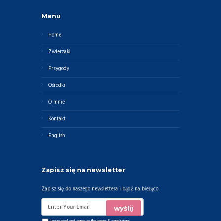
Menu
Home
Zwierzaki
Przygody
Ośrodki
O mnie
Kontakt
English
Zapisz się na newsletter
Zapisz się do naszego newslettera i bądź na bieżąco