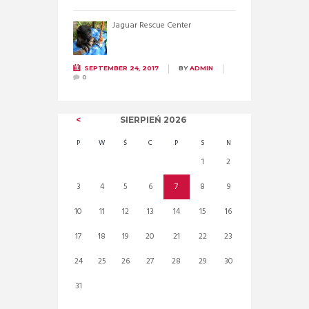
Jaguar Rescue Center
SEPTEMBER 24, 2017
BY
ADMIN
0
SIERPIEŃ
2026
P
W
Ś
C
P
S
N
1
2
3
4
5
6
7
8
9
10
11
12
13
14
15
16
17
18
19
20
21
22
23
24
25
26
27
28
29
30
31