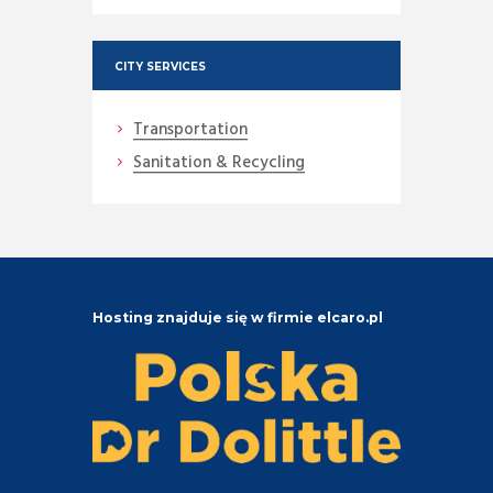
CITY SERVICES
Transportation
Sanitation & Recycling
Hosting znajduje się w firmie elcaro.pl