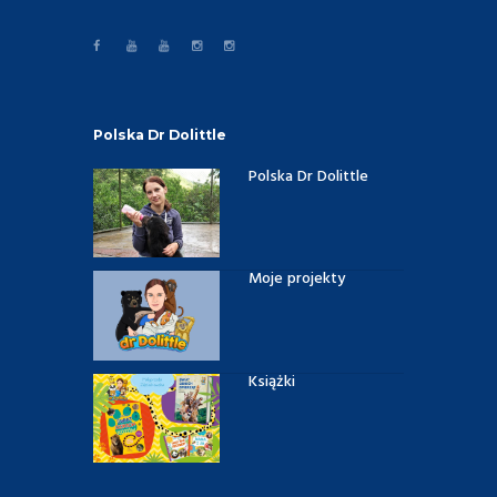
Polska Dr Dolittle
Polska Dr Dolittle
Moje projekty
Książki