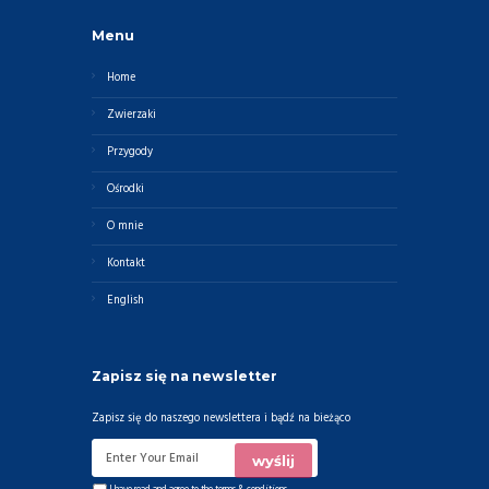
Menu
Home
Zwierzaki
Przygody
Ośrodki
O mnie
Kontakt
English
Zapisz się na newsletter
Zapisz się do naszego newslettera i bądź na bieżąco