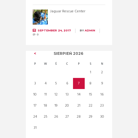
Jaguar Rescue Center
SEPTEMBER 24, 2017
BY
ADMIN
0
SIERPIEŃ
2026
P
W
Ś
C
P
S
N
1
2
3
4
5
6
7
8
9
10
11
12
13
14
15
16
17
18
19
20
21
22
23
24
25
26
27
28
29
30
31