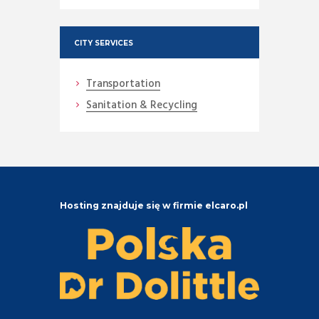
CITY SERVICES
Transportation
Sanitation & Recycling
Hosting znajduje się w firmie elcaro.pl