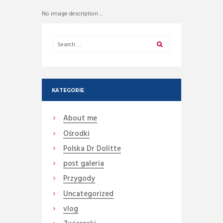
No image description ...
KATEGORIE
About me
Ośrodki
Polska Dr Dolitte
post galeria
Przygody
Uncategorized
vlog