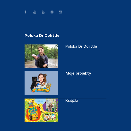
Polska Dr Dolittle
Polska Dr Dolittle
Moje projekty
Książki