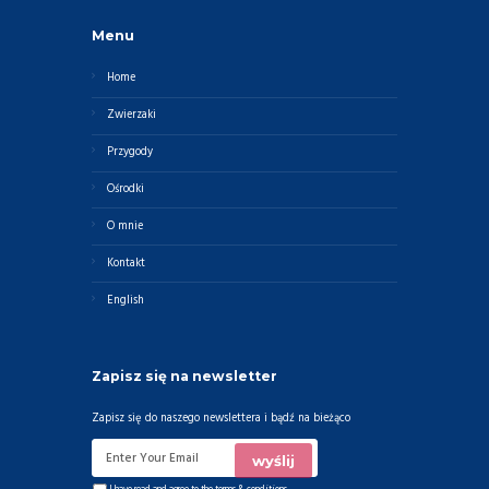
Menu
Home
Zwierzaki
Przygody
Ośrodki
O mnie
Kontakt
English
Zapisz się na newsletter
Zapisz się do naszego newslettera i bądź na bieżąco