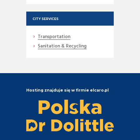
CITY SERVICES
Transportation
Sanitation & Recycling
Hosting znajduje się w firmie elcaro.pl