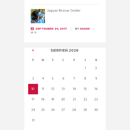
Jaguar Rescue Center
SEPTEMBER 24, 2017
BY
ADMIN
0
SIERPIEŃ
2026
P
W
Ś
C
P
S
N
1
2
3
4
5
6
7
8
9
10
11
12
13
14
15
16
17
18
19
20
21
22
23
24
25
26
27
28
29
30
31