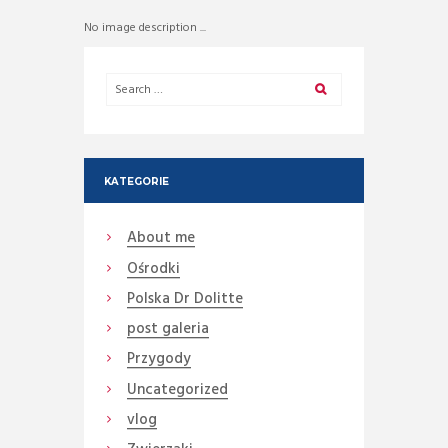
No image description ...
KATEGORIE
About me
Ośrodki
Polska Dr Dolitte
post galeria
Przygody
Uncategorized
vlog