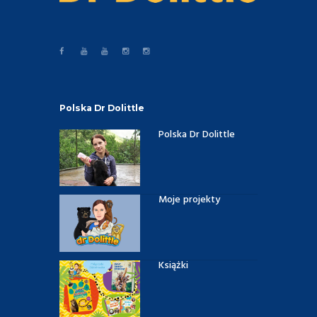
Polska Dr Dolittle
Polska Dr Dolittle
Moje projekty
Książki