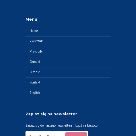
Menu
Home
Zwierzaki
Przygody
Ośrodki
O mnie
Kontakt
English
Zapisz się na newsletter
Zapisz się do naszego newslettera i bądź na bieżąco