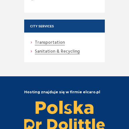
CITY SERVICES
Transportation
Sanitation & Recycling
Hosting znajduje się w firmie elcaro.pl