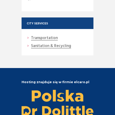
CITY SERVICES
Transportation
Sanitation & Recycling
Hosting znajduje się w firmie elcaro.pl