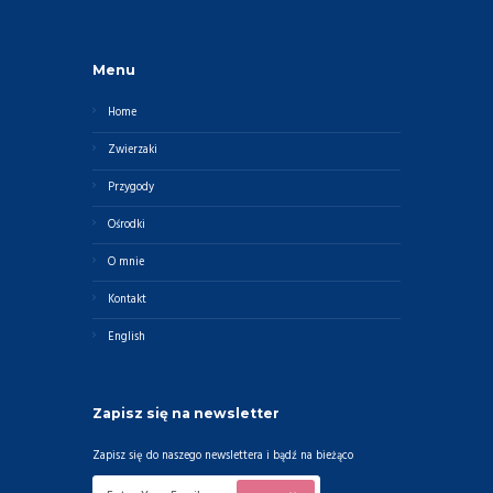
Menu
Home
Zwierzaki
Przygody
Ośrodki
O mnie
Kontakt
English
Zapisz się na newsletter
Zapisz się do naszego newslettera i bądź na bieżąco