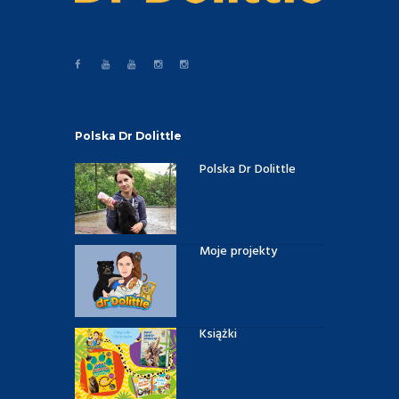
Polska Dr Dolittle
Polska Dr Dolittle
Moje projekty
Książki