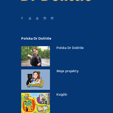
Polska Dr Dolittle
Polska Dr Dolittle
Moje projekty
Książki