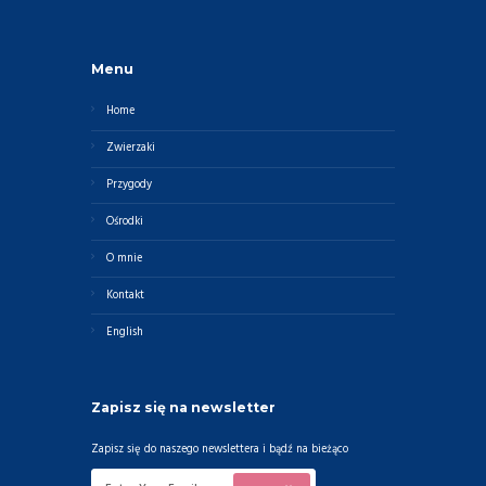
Menu
Home
Zwierzaki
Przygody
Ośrodki
O mnie
Kontakt
English
Zapisz się na newsletter
Zapisz się do naszego newslettera i bądź na bieżąco