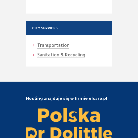
CITY SERVICES
Transportation
Sanitation & Recycling
Hosting znajduje się w firmie elcaro.pl