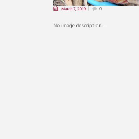
March 7, 2019
0
No image description ...