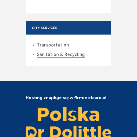
CITY SERVICES
Transportation
Sanitation & Recycling
Hosting znajduje się w firmie elcaro.pl