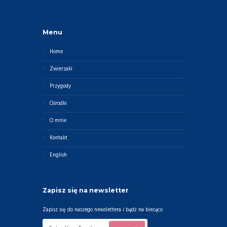
Menu
Home
Zwierzaki
Przygody
Ośrodki
O mnie
Kontakt
English
Zapisz się na newsletter
Zapisz się do naszego newslettera i bądź na bieżąco