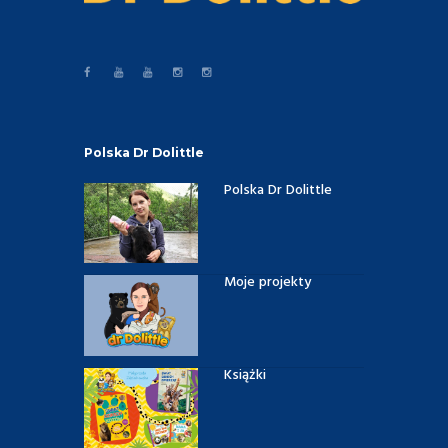
Polska Dr Dolittle
Polska Dr Dolittle
Moje projekty
Książki