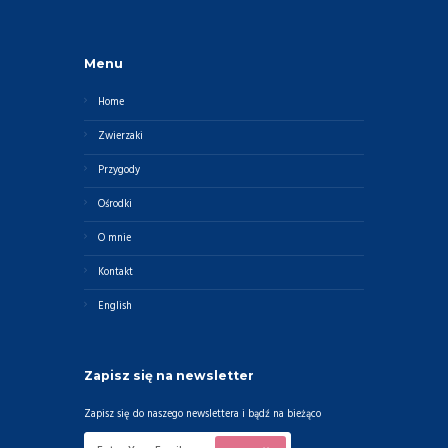
Menu
Home
Zwierzaki
Przygody
Ośrodki
O mnie
Kontakt
English
Zapisz się na newsletter
Zapisz się do naszego newslettera i bądź na bieżąco