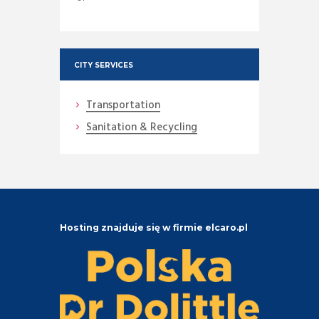
CITY SERVICES
Transportation
Sanitation & Recycling
Hosting znajduje się w firmie elcaro.pl