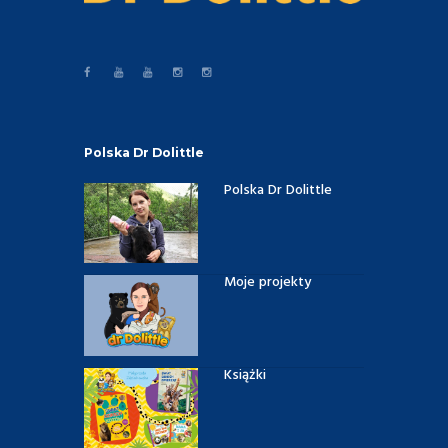
Polska Dr Dolittle
Polska Dr Dolittle
Moje projekty
Książki