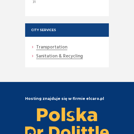
31
CITY SERVICES
Transportation
Sanitation & Recycling
Hosting znajduje się w firmie elcaro.pl