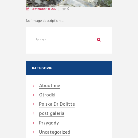
September 18, 2017
0
No image description ...
KATEGORIE
About me
Ośrodki
Polska Dr Dolitte
post galeria
Przygody
Uncategorized