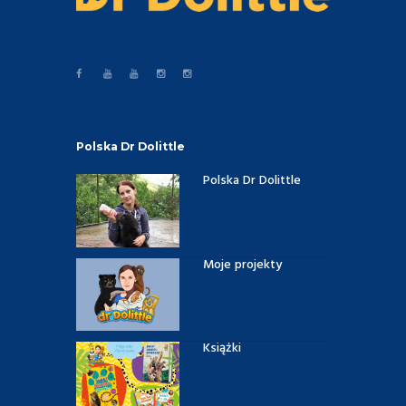
Polska Dr Dolittle
Polska Dr Dolittle
Moje projekty
Książki