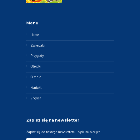
Menu
Home
Zwierzaki
Przygody
Ośrodki
O mnie
Kontakt
English
Zapisz się na newsletter
Zapisz się do naszego newslettera i bądź na bieżąco