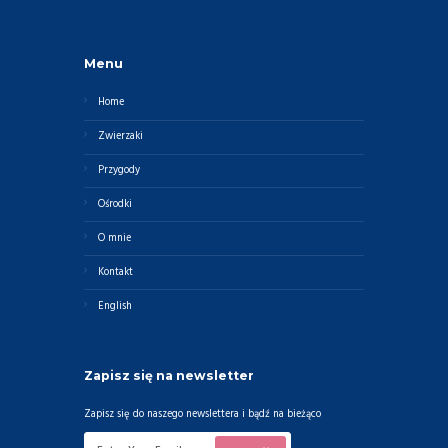
Menu
Home
Zwierzaki
Przygody
Ośrodki
O mnie
Kontakt
English
Zapisz się na newsletter
Zapisz się do naszego newslettera i bądź na bieżąco