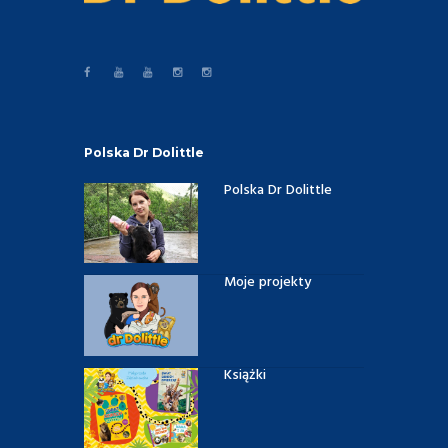
Polska Dr Dolittle
Polska Dr Dolittle
Moje projekty
Książki