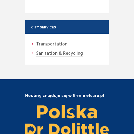
CITY SERVICES
Transportation
Sanitation & Recycling
Hosting znajduje się w firmie elcaro.pl