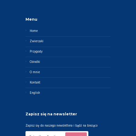
Menu
Home
Zwierzaki
Przygody
Ośrodki
O mnie
Kontakt
English
Zapisz się na newsletter
Zapisz się do naszego newslettera i bądź na bieżąco