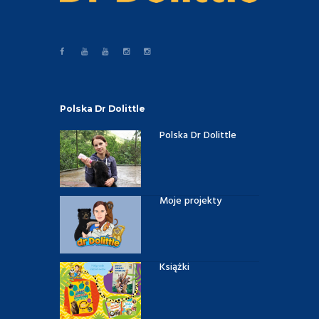
Polska Dr Dolittle
Polska Dr Dolittle
Moje projekty
Książki