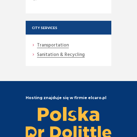
CITY SERVICES
Transportation
Sanitation & Recycling
Hosting znajduje się w firmie elcaro.pl