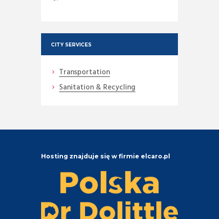
CITY SERVICES
Transportation
Sanitation & Recycling
Hosting znajduje się w firmie elcaro.pl