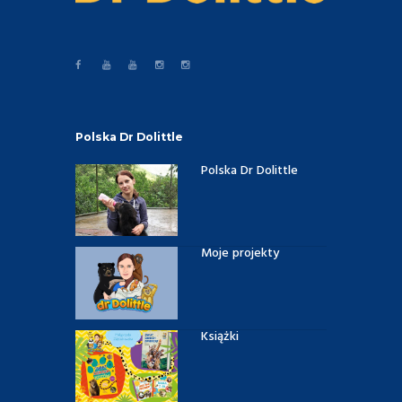
Polska Dr Dolittle
Polska Dr Dolittle
Moje projekty
Książki