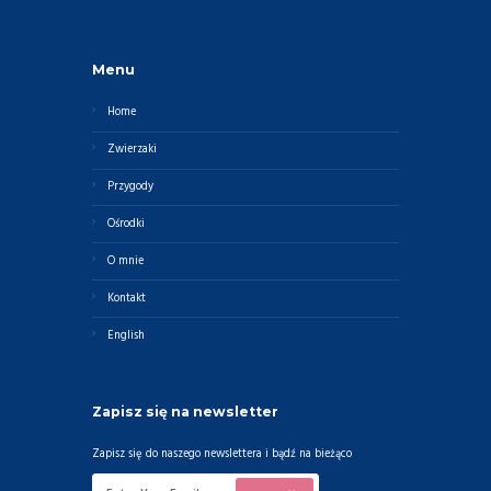
Menu
Home
Zwierzaki
Przygody
Ośrodki
O mnie
Kontakt
English
Zapisz się na newsletter
Zapisz się do naszego newslettera i bądź na bieżąco