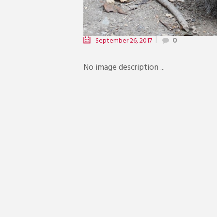
September 26, 2017
0
No image description ...