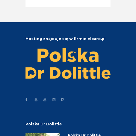
Hosting znajduje się w firmie elcaro.pl
Polska Dr Dolittle
Polska Dr Dolittle