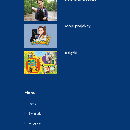
Moje projekty
Książki
Menu
Home
Zwierzaki
Przygody