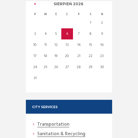
SIERPIEŃ
2026
P
W
Ś
C
P
S
N
1
2
3
4
5
6
7
8
9
10
11
12
13
14
15
16
17
18
19
20
21
22
23
24
25
26
27
28
29
30
31
CITY SERVICES
Transportation
Sanitation & Recycling