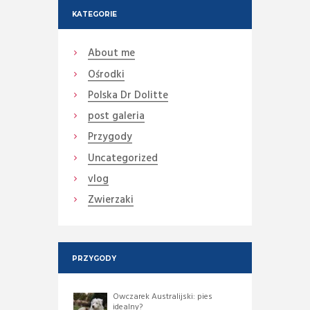
KATEGORIE
About me
Ośrodki
Polska Dr Dolitte
post galeria
Przygody
Uncategorized
vlog
Zwierzaki
PRZYGODY
Owczarek Australijski: pies
idealny?