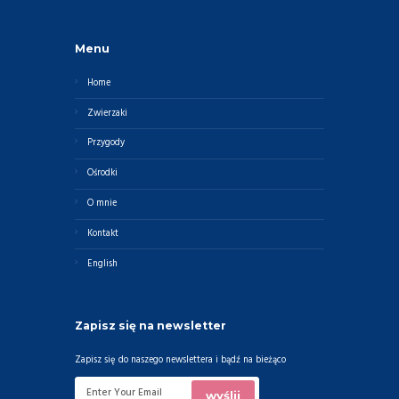
Menu
Home
Zwierzaki
Przygody
Ośrodki
O mnie
Kontakt
English
Zapisz się na newsletter
Zapisz się do naszego newslettera i bądź na bieżąco