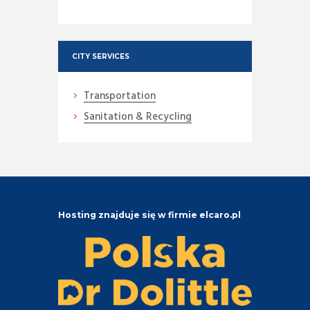
CITY SERVICES
Transportation
Sanitation & Recycling
Hosting znajduje się w firmie elcaro.pl