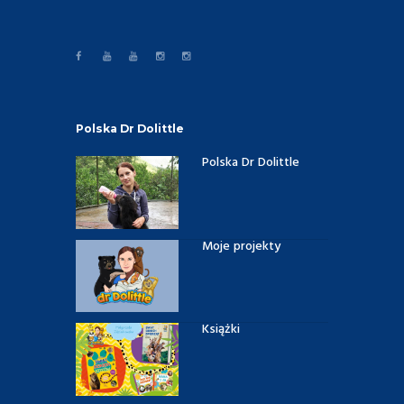
Polska Dr Dolittle
Polska Dr Dolittle
Moje projekty
Książki