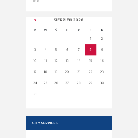
0
SIERPIEŃ
2026
P
W
Ś
C
P
S
N
1
2
3
4
5
6
7
8
9
10
11
12
13
14
15
16
17
18
19
20
21
22
23
24
25
26
27
28
29
30
31
CITY SERVICES