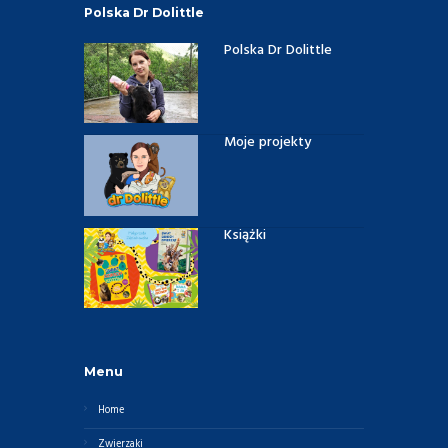
Polska Dr Dolittle
Polska Dr Dolittle
Moje projekty
Książki
Menu
Home
Zwierzaki