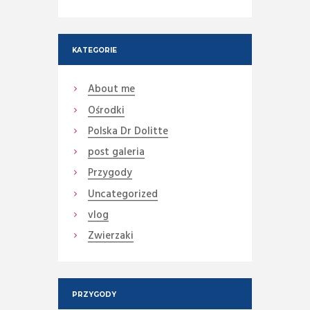
KATEGORIE
About me
Ośrodki
Polska Dr Dolitte
post galeria
Przygody
Uncategorized
vlog
Zwierzaki
PRZYGODY