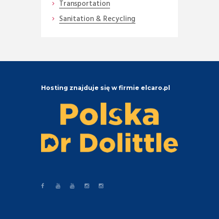
Transportation
Sanitation & Recycling
Hosting znajduje się w firmie elcaro.pl